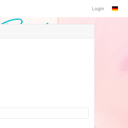
Login