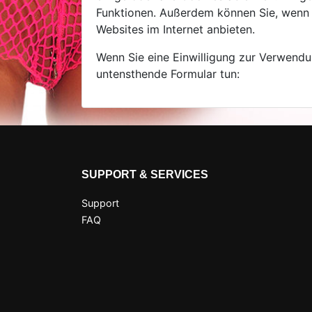
Funktionen. Außerdem können Sie, wenn Si
Websites im Internet anbieten.
Wenn Sie eine Einwilligung zur Verwendu
untensthende Formular tun:
SUPPORT & SERVICES
Support
FAQ