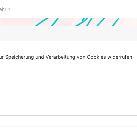
ehr
 zur Speicherung und Verarbeitung von Cookies widerrufen