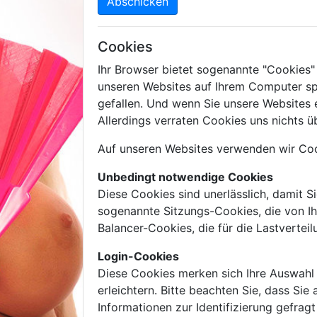
Abschicken
Cookies
Ihr Browser bietet sogenannte "Cookies"
unseren Websites auf Ihrem Computer sp
gefallen. Und wenn Sie unsere Websites 
Allerdings verraten Cookies uns nichts üb
Auf unseren Websites verwenden wir Coo
Unbedingt notwendige Cookies
Diese Cookies sind unerlässlich, damit S
sogenannte Sitzungs-Cookies, die von I
Balancer-Cookies, die für die Lastverte
Login-Cookies
Diese Cookies merken sich Ihre Auswahl 
erleichtern. Bitte beachten Sie, dass Si
Informationen zur Identifizierung gefra